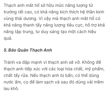
Thạch anh mắt hổ sở hữu mức năng lượng từ
trường rất cao, có khả năng kích thích hệ thần kinh
vùng thái dương. Vì vậy mà thạch anh mắt hổ có
khả năng thanh tẩy năng lượng tiêu cực, hỗ trợ khả
năng tập trung, tư duy sáng tạo một cách hiệu
quả.
5. Bảo Quản Thạch Anh
Tránh va đập mạnh vì thạch anh sẽ vỡ. Không để
thạch anh tiếp xúc với các loại hóa chất, mỹ phẩm,
chất tẩy rửa. Nếu thạch anh bị bẩn, có thể dùng
nước ấm, cọ để làm sạch và sau đó dùng vải mềm
lau khô.