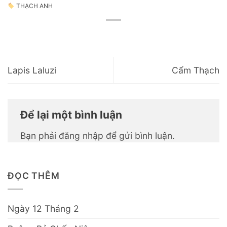
THẠCH ANH
Lapis Laluzi
Cẩm Thạch
Để lại một bình luận
Bạn phải
đăng nhập
để gửi bình luận.
ĐỌC THÊM
Ngày 12 Tháng 2