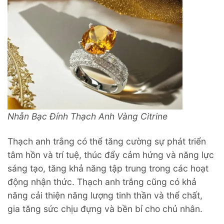
Nhẫn Bạc Đính Thạch Anh Vàng Citrine
Thạch anh trắng có thể tăng cường sự phát triển
tâm hồn và trí tuệ, thúc đẩy cảm hứng và năng lực
sáng tạo, tăng khả năng tập trung trong các hoạt
động nhận thức. Thạch anh trắng cũng có khả
năng cải thiện năng lượng tinh thần và thể chất,
gia tăng sức chịu đựng và bền bỉ cho chủ nhân.