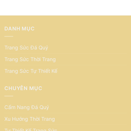
DANH MỤC
Trang Sức Đá Quý
Trang Sức Thời Trang
Trang Sức Tự Thiết Kế
CHUYÊN MỤC
Cẩm Nang Đá Quý
Xu Hướng Thời Trang
Tự Thiết Kế Trang Sức