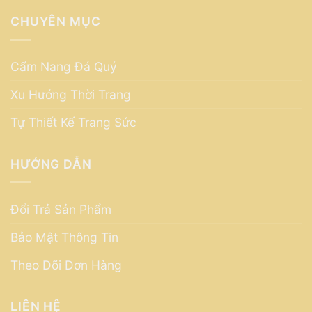
CHUYÊN MỤC
Cẩm Nang Đá Quý
Xu Hướng Thời Trang
Tự Thiết Kế Trang Sức
HƯỚNG DẪN
Đổi Trả Sản Phẩm
Bảo Mật Thông Tin
Theo Dõi Đơn Hàng
LIÊN HỆ