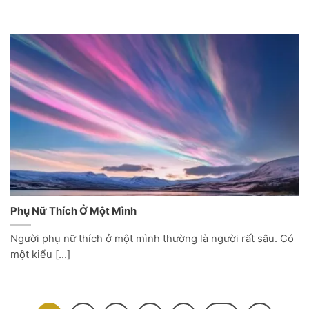
Phụ Nữ Thích Ở Một Mình
Người phụ nữ thích ở một mình thường là người rất sâu. Có
một kiểu [...]