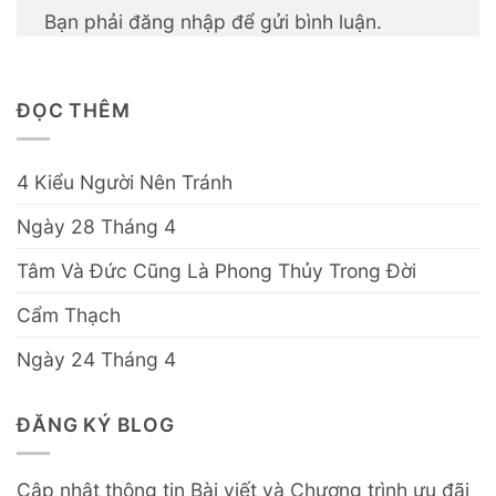
Bạn phải
đăng nhập
để gửi bình luận.
ĐỌC THÊM
4 Kiểu Người Nên Tránh
Ngày 28 Tháng 4
Tâm Và Đức Cũng Là Phong Thủy Trong Đời
Cẩm Thạch
Ngày 24 Tháng 4
ĐĂNG KÝ BLOG
Cập nhật thông tin Bài viết và Chương trình ưu đãi