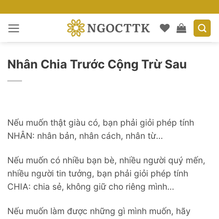
Bỏ
qua
nội
dung
Nhân Chia Trước Cộng Trừ Sau
Nếu muốn thật giàu có, bạn phải giỏi phép tính
NHÂN: nhân bản, nhân cách, nhân từ…
Nếu muốn có nhiều bạn bè, nhiều người quý mến,
nhiều người tin tưởng, bạn phải giỏi phép tính
CHIA: chia sẻ, không giữ cho riêng mình…
Nếu muốn làm được những gì mình muốn, hãy