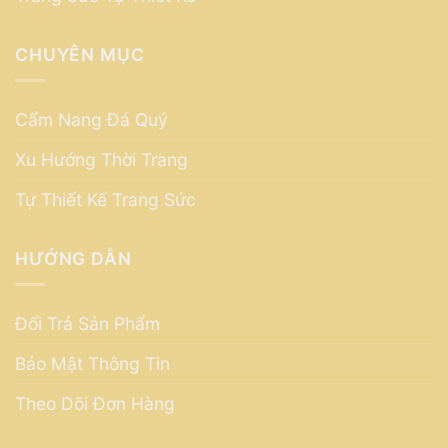
CHUYÊN MỤC
Cẩm Nang Đá Quý
Xu Hướng Thời Trang
Tự Thiết Kế Trang Sức
HƯỚNG DẪN
Đổi Trả Sản Phẩm
Bảo Mật Thông Tin
Theo Dõi Đơn Hàng