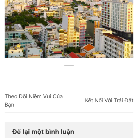
Theo Dõi Niềm Vui Của
Kết Nối Với Trái Đất
Bạn
Để lại một bình luận