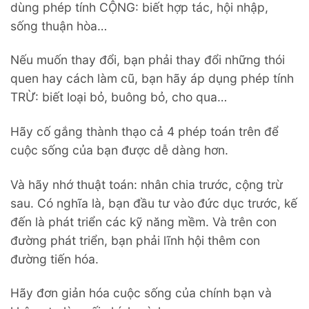
dùng phép tính CỘNG: biết hợp tác, hội nhập,
sống thuận hòa…
Nếu muốn thay đổi, bạn phải thay đổi những thói
quen hay cách làm cũ, bạn hãy áp dụng phép tính
TRỪ: biết loại bỏ, buông bỏ, cho qua…
Hãy cố gắng thành thạo cả 4 phép toán trên để
cuộc sống của bạn được dễ dàng hơn.
Và hãy nhớ thuật toán: nhân chia trước, cộng trừ
sau. Có nghĩa là, bạn đầu tư vào đức dục trước, kế
đến là phát triển các kỹ năng mềm. Và trên con
đường phát triển, bạn phải lĩnh hội thêm con
đường tiến hóa.
Hãy đơn giản hóa cuộc sống của chính bạn và